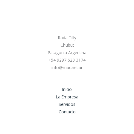
Rada Tilly
Chubut
Patagonia Argentina
+54 9297 623 3174
info@mac.net.ar
Inicio
La Empresa
Servicios
Contacto