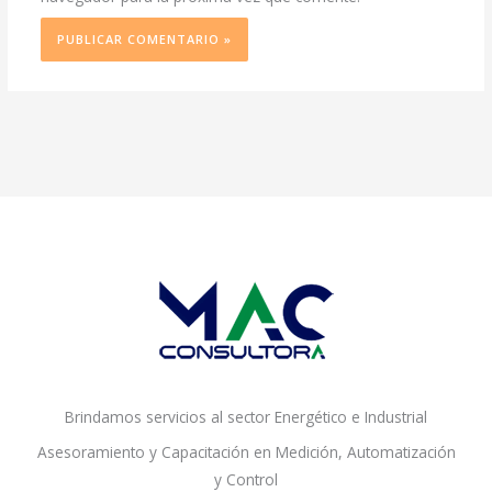
Brindamos servicios al sector Energético e Industrial
Asesoramiento y Capacitación en Medición, Automatización
y Control