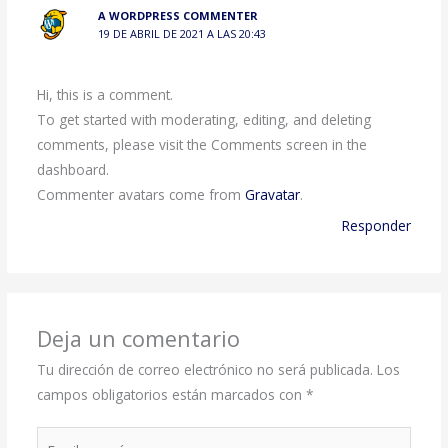
A WORDPRESS COMMENTER
19 DE ABRIL DE 2021 A LAS 20:43
Hi, this is a comment.
To get started with moderating, editing, and deleting
comments, please visit the Comments screen in the
dashboard.
Commenter avatars come from
Gravatar
.
Responder
Deja un comentario
Tu dirección de correo electrónico no será publicada.
Los
campos obligatorios están marcados con
*
Escribe