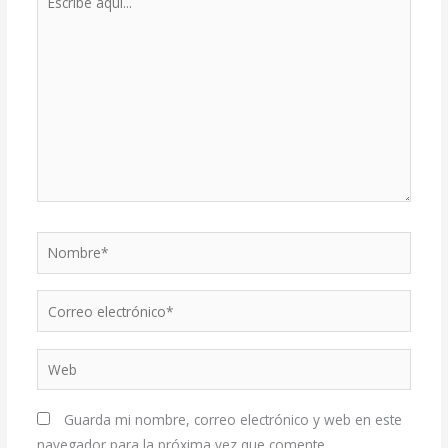
aquí...
Nombre*
Correo
electrónico*
Web
Guarda mi nombre, correo electrónico y web en este
navegador para la próxima vez que comente.